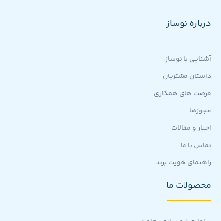
درباره نوساز
آشنایی با نوساز
داستان مشتریان
فرصت های همکاری
مجوزها
اخبار و مقالات
تماس با ما
راهنمای هویت برند
محصولات ما