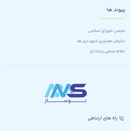
پیوند ها
مجلس شورای اسلامی
سازمان همیاری شهرداری ها
نظام صنفی رایانه ای
راه های ارتباطی