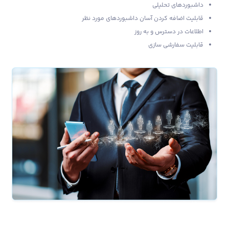
داشبوردهای تحلیلی
قابلیت اضافه کردن آسان داشبوردهای مورد نظر
اطلاعات در دسترس و به روز
قابلیت سفارشی سازی