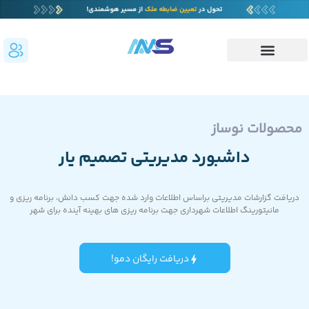
محصولات نوساز
داشبورد مدیریتی تصمیم یار
دریافت گزارشات مدیریتی براساس اطلاعات وارد شده جهت کسب دانش، برنامه ریزی و
مانیتورینگ اطلاعات شهرداری جهت برنامه ریزی های بهینه آینده برای شهر
دریافت رایگان دمو!