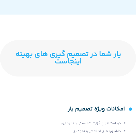
یار شما در تصمیم گیری های بهینه
اینجاست
امکانات ویژه تصمیم یار
دریافت انواع گزارشات لیستی و نموداری
داشبوردهای اطلاعاتی و نموداری