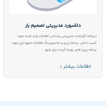
داشبورد مدیریتی تصمیم یار
دریافت گزارشات مدیریتی براساس اطلاعات وارد شده جهت
کسب دانش، برنامه ریزی و مانیتورینگ اطلاعات شهرداری جهت
برنامه ریزی های بهینه آینده برای شهر
اطلاعات بیشتر