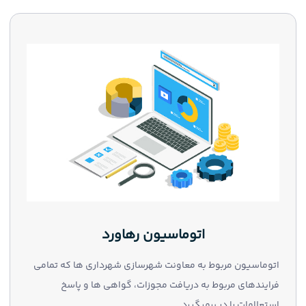
اتوماسیون رهاورد
اتوماسیون مربوط به معاونت شهرسازی شهرداری ها که تمامی
فرایندهای مربوط به دریافت مجوزات، گواهی ها و پاسخ
استعلامات را در برمیگیرد.