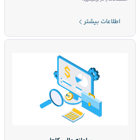
اطلاعات بیشتر