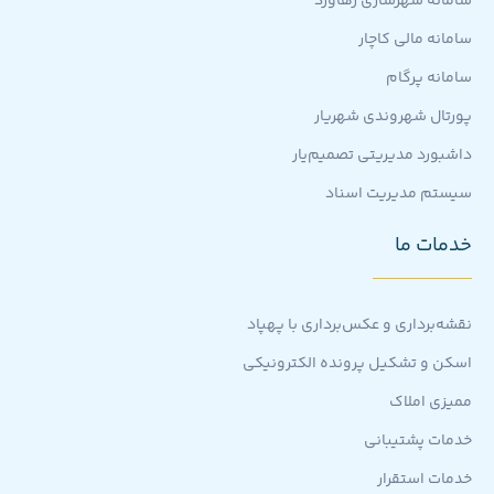
سامانه شهرسازی رهاورد
سامانه مالی کاچار
سامانه پرگام
پورتال شهروندی شهریار
داشبورد مدیریتی تصمیم‌یار
سیستم مدیریت اسناد
خدمات ما
نقشه‌برداری و عکس‌برداری با پهپاد
اسکن و تشکیل پرونده الکترونیکی
ممیزی املاک
خدمات پشتیبانی
خدمات استقرار