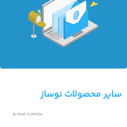
سایر محصولات نوساز
مشاهده همه