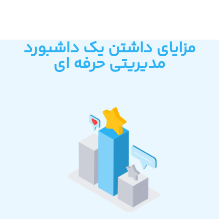
مزایای داشتن یک داشبورد
مدیریتی حرفه ای