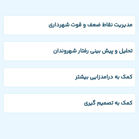
مدیریت نقاط ضعف و قوت شهرداری
تحلیل و پیش بینی رفتار شهروندان
کمک به درامدزایی بیشتر
کمک به تصمیم گیری