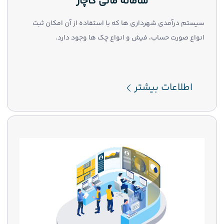
سامانه مالی کاچار
سیستم درآمدی شهرداری ها که با استفاده از آن امکان ثبت
انواع صورت حساب، فیش و انواع چک ها وجود دارد.
اطلاعات بیشتر