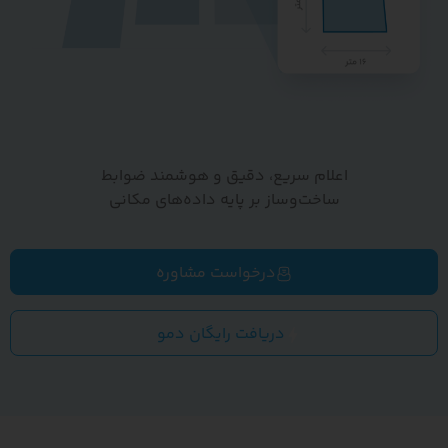
اعلام سریع، دقیق و هوشمند ضوابط
ساخت‌وساز بر پایه داده‌های مکانی
درخواست مشاوره
دریافت رایگان دمو