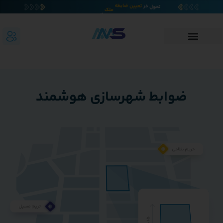
ضوابط شهرسازی هوشمند