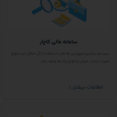
سامانه مالی کاچار
م درآمدی شهرداری ها که با استفاده از آن امکان ثبت انواع
ت حساب، فیش و انواع چک ها وجود دارد.
اطلاعات بیشتر