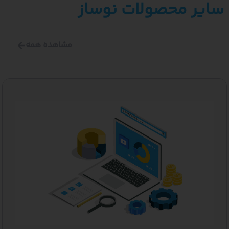
ر محصولات نوساز
مشاهده همه