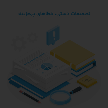
تصمیمات دستی، خطاهای پرهزینه