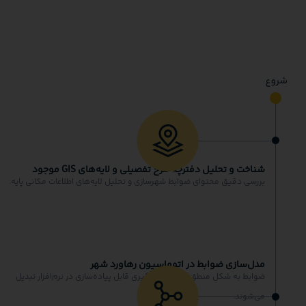
شناخت و تحلیل دفترچه طرح تفصیلی و لایه‌های GIS موجود
بررسی دقیق محتوای ضوابط شهرسازی و تحلیل لایه‌های اطلاعات مکانی پایه.
مدل‌سازی ضوابط در اتوماسیون رهاورد شهر
ضوابط به شکل منطق‌های تصمیم‌گیری قابل پیاده‌سازی در نرم‌افزار تبدیل
می‌شوند.