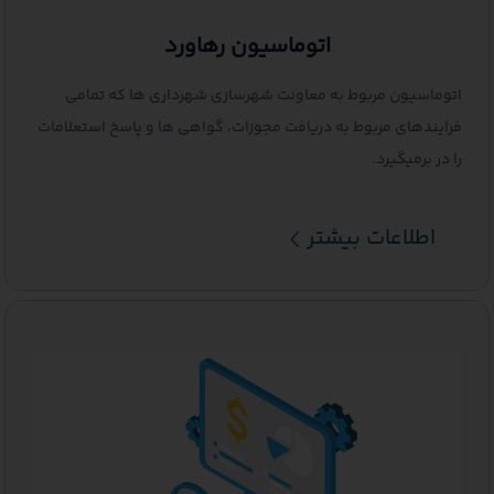
اتوماسیون رهاورد
ماسیون مربوط به معاونت شهرسازی شهرداری ها که تمامی
ندهای مربوط به دریافت مجوزات، گواهی ها و پاسخ استعلامات
ر برمیگیرد.
اطلاعات بیشتر