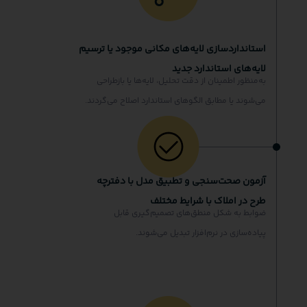
استانداردسازی لایه‌های مکانی موجود یا ترسیم
لایه‌های استاندارد جدید
به‌منظور اطمینان از دقت تحلیل، لایه‌ها یا بازطراحی
می‌شوند یا مطابق الگوهای استاندارد اصلاح می‌گردند.
آزمون صحت‌سنجی و تطبیق مدل با دفترچه
طرح در املاک با شرایط مختلف
ضوابط به شکل منطق‌های تصمیم‌گیری قابل
پیاده‌سازی در نرم‌افزار تبدیل می‌شوند.