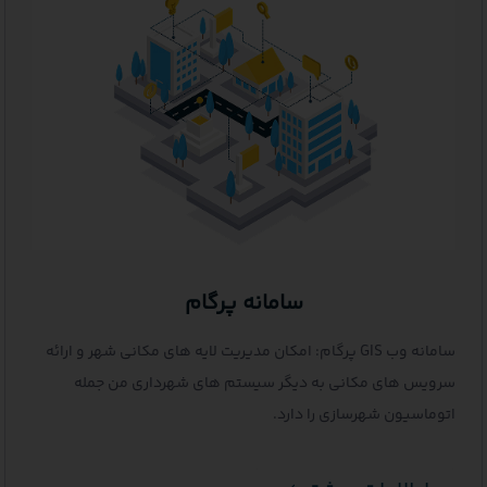
سامانه پرگام
سامانه وب GIS پرگام: امکان مدیریت لایه های مکانی شهر و ارائه
یس های مکانی به دیگر سیستم های شهرداری من جمله
اسیون شهرسازی را دارد.