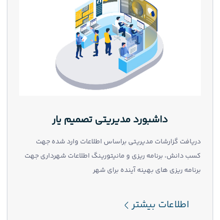
داشبورد مدیریتی تصمیم یار
دریافت گزارشات مدیریتی براساس اطلاعات وارد شده جهت
کسب دانش، برنامه ریزی و مانیتورینگ اطلاعات شهرداری جهت
برنامه ریزی های بهینه آینده برای شهر
اطلاعات بیشتر