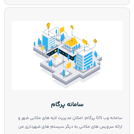
سامانه پرگام
سامانه وب GIS پرگام: امکان مدیریت لایه های مکانی شهر و
ارائه سرویس های مکانی به دیگر سیستم های شهرداری من