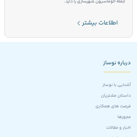
جمله اتوماسیون شهرسازی را دارد.
اطلاعات بیشتر
درباره نوساز
آشنایی با نوساز
داستان مشتریان
فرصت های همکاری
مجوزها
اخبار و مقالات