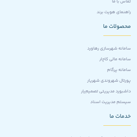
تماس با ما
راهنمای هویت برند
محصولات ما
سامانه شهرسازی رهاورد
سامانه مالی کاچار
سامانه پرگام
پورتال شهروندی شهریار
داشبورد مدیریتی تصمیم‌یار
سیستم مدیریت اسناد
خدمات ما