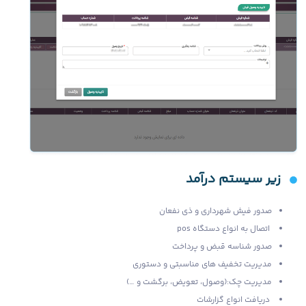
زیر سیستم درآمد
صدور فیش شهرداری و ذی نفعان
اتصال به انواع دستگاه pos
صدور شناسه قبض و پرداخت
مدیریت تخفیف های مناسبتی و دستوری
مدیریت چک:(وصول، تعویض، برگشت و …)
دریافت انواع گزارشات