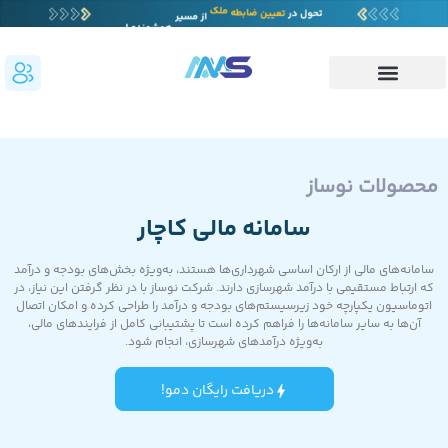
محصولات نوساز
سامانه مالی کاچار
سامانه‌های مالی از ارکان اساسی شهرداری‌ها هستند، به‌ویژه بخش‌های بودجه و درآمد
که ارتباط مستقیمی با درآمد شهرسازی دارند. شرکت نوساز با در نظر گرفتن این نیاز، در
اتوماسیون یکپارچه خود زیرسیستم‌های بودجه و درآمد را طراحی کرده و امکان اتصال
آن‌ها به سایر سامانه‌ها را فراهم کرده است تا پشتیبانی کامل از فرایندهای مالی،
به‌ویژه درآمدهای شهرسازی، انجام شود.
دریافت رایگان دمو!