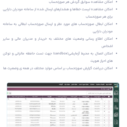
امکان مشاهده سوابق گردش هر صورتحساب
امکان مشاهده لیست خطاها و هشدارهای ارسال شده از سامانه مودیان دارایی
برای هر صورتحساب
امکان ابطال صورتحساب های مورد نظر و ارسال صورتحساب ابطالی به سامانه
مودیان دارایی
امکان اطلاع رسانی وضعیت های مختلف به خریدار و مدیران مالی و سایر
اشخاص
امکان اتصال به محیط آزمایشی(sandbox) جهت تست حافظه مالیاتی و توکن
های احراز هویت
امکان دریافت گزارش صورتحساب بر اساس موارد مختلف در همه ی وضعیت ها