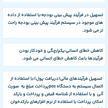
تسهیل در فرآیند پیش بینی بودجه:با استفاده از داده
های موجود در سیستم فرآیند پیش بینی بودجه راحت
تر می شود.
کاهش خطای انسانی:یکپارچگی و خودکار بودن
فرآیندها باعث کاهش خطای انسانی می شود.
تسهیل فرآیندهای مالی(دریافت پول):با استفاده از
اتصال سیستم به دستگاه posپرداخت مبلغ به صورت
آنی و با استفاده از شناسه قبض و پرداخت و بارکد
امکان پرداخت با استفاده از نرم افزارهای بارکدخوان