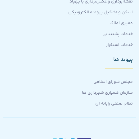
نقشه‌برداری و عکس‌برداری با پهپاد
اسکن و تشکیل پرونده الکترونیکی
ممیزی املاک
خدمات پشتیبانی
خدمات استقرار
پیوند ها
مجلس شورای اسلامی
سازمان همیاری شهرداری ها
نظام صنفی رایانه ای