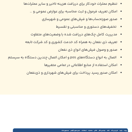
تنظیم عملیات خودکار برای دریافت هزینه تاخیر و سایر عملیات‌ها
امکان تعریف فرمول و ثبت محاسبه برای عوارض عمومی و …
صدور صورتحساب‌ها و فیش‌های عمومی و شهرسازی
تخفیف‌های دستوری و مناسبتی و تقسیط
مدیریت کامل چک‌های دریافت شده با وضعیت‌های متفاوت
تعریف ذی نفعان به همراه کد خدمت کشوری و کد شرکت تابعه
صدور و وصول فیش‌های انواع ذی نفعان
اتصال به انواع دستگاه‌های pos و امکان اتصال چندین دستگاه به سیستم
امکان استفاده از منابع اطلاعاتی در تمامی متغیرها
امکان صدور رسید پرداخت برای فیش‌های شهرداری و ذی‌نفعان