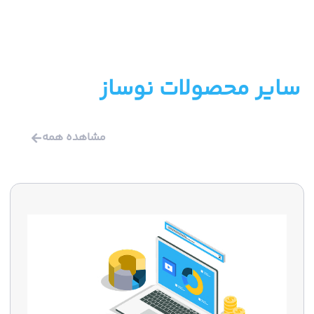
سایر محصولات نوساز
مشاهده همه