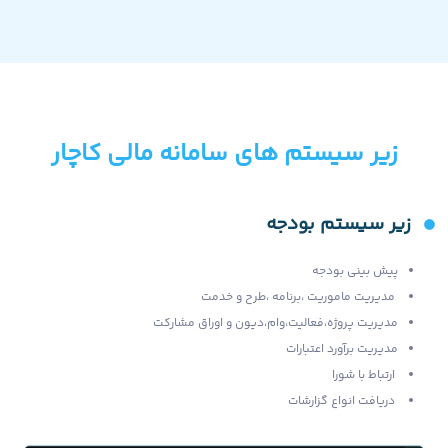
زیر سیستم های سامانه مالی کاچار
زیر سیستم بودجه
پیش بینی بودجه
مدیریت ماموریت ،برنامه ،طرح و خدمت
مدیریت پروژه،فعالیت،وام،دیون و اوراق مشارکت
مدیریت برآورد اعتبارات
ارتباط با شورا
دریافت انواع گزارشات