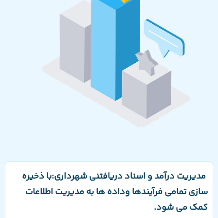
مدیریت درآمد و اسناد دریافتنی شهرداری:با ذخیره
سازی تمامی فرآیندها وداده ها به مدیریت اطلاعات
کمک می شود.