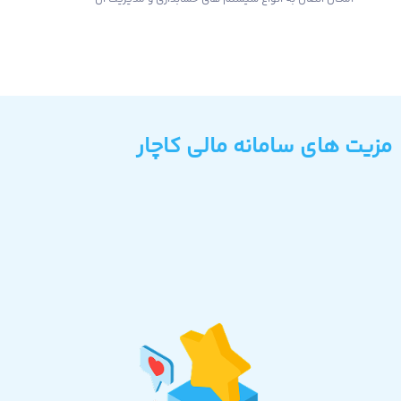
مزیت های سامانه مالی کاچار