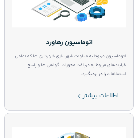
اتوماسیون رهاورد
اتوماسیون مربوط به معاونت شهرسازی شهرداری ها که تمامی
فرایندهای مربوط به دریافت مجوزات، گواهی ها و پاسخ
استعلامات را در برمیگیرد.
اطلاعات بیشتر