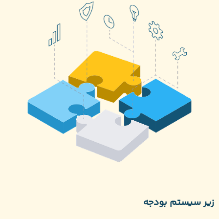
زیر سیستم بودجه