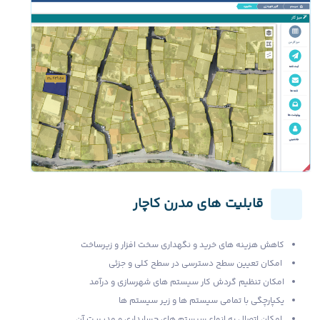
قابلیت های مدرن کاچار
کاهش هزینه های خرید و نگهداری سخت افزار و زیرساخت
امکان تعیین سطح دسترسی در سطح کلی و جزئی
امکان تنظیم گردش کار سیستم های شهرسازی و درآمد
یکپارچگی با تمامی سیستم ها و زیر سیستم ها
امکان اتصال به انواع سیستم های حسابداری و مدیریت آن