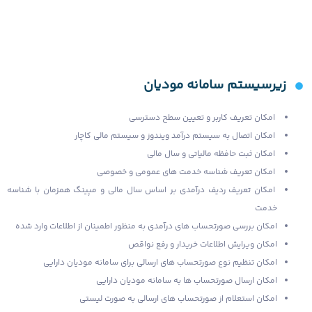
زیرسیستم سامانه مودیان
امکان تعریف کاربر و تعیین سطح دسترسی
امکان اتصال به سیستم درآمد ویندوز و سیستم مالی کاچار
امکان ثبت حافظه مالیاتی و سال مالی
امکان تعریف شناسه خدمت های عمومی و خصوصی
امکان تعریف ردیف درآمدی بر اساس سال مالی و مپینگ همزمان با شناسه
خدمت
امکان بررسی صورتحساب های درآمدی به منظور اطمینان از اطلاعات وارد شده
امکان ویرایش اطلاعات خریدار و رفع نواقص
امکان تنظیم نوع صورتحساب های ارسالی برای سامانه مودیان دارایی
امکان ارسال صورتحساب ها به سامانه مودیان دارایی
امکان استعلام از صورتحساب های ارسالی به صورت لیستی