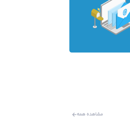
مشاهده همه