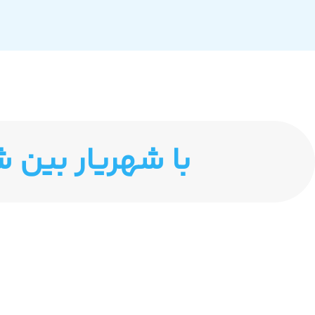
با شهریار بین 