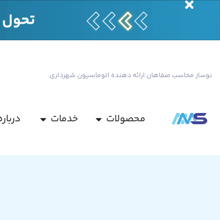
نوساز محاسب صفاهان ارائه دهنده اتوماسیون شهرداری
محصولات
خدمات
درباره