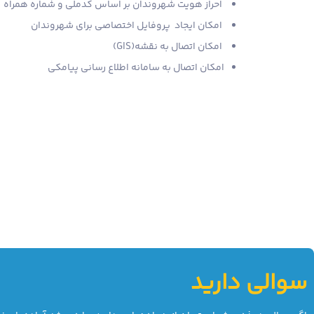
احراز هویت شهروندان بر اساس کدملی و شماره همراه
امکان ایجاد پروفایل اختصاصی برای شهروندان
امکان اتصال به نقشه(GIS)
امکان اتصال به سامانه اطلاع رسانی پیامکی
سوالی دارید