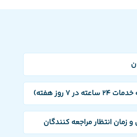
ن
7 روز هفته)
زمان انتظار مراجعه کنندگان