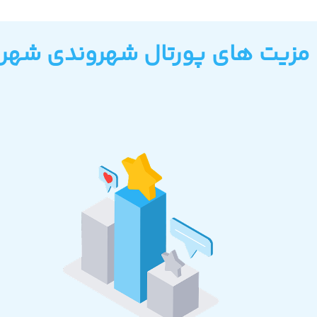
مزیت های پورتال شهروندی شهری