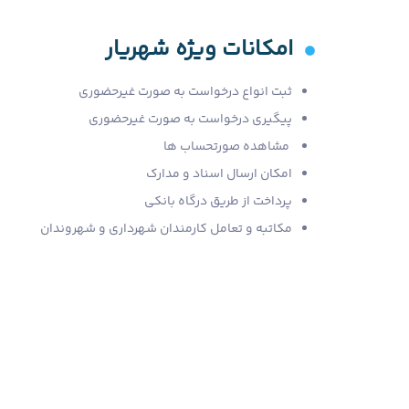
امکانات ویژه شهریار
ثبت انواع درخواست به صورت غیرحضوری
پیگیری درخواست به صورت غیرحضوری
مشاهده صورتحساب ها
امکان ارسال اسناد و مدارک
پرداخت از طریق درگاه بانکی
مکاتبه و تعامل کارمندان شهرداری و شهروندان