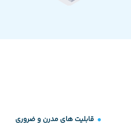
قابلیت های مدرن و ضروری