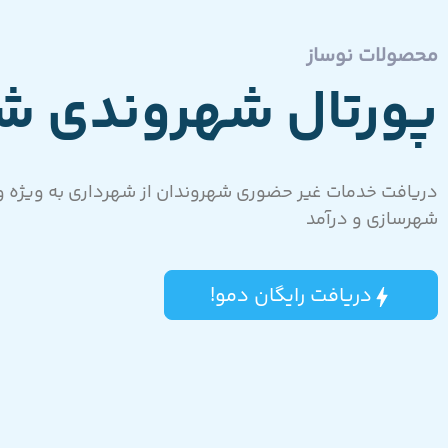
محصولات نوساز
پورتال شهروندی شه
دریافت خدمات غیر حضوری شهروندان از شهرداری به ویژه و
شهرسازی و درآمد
دریافت رایگان دمو!