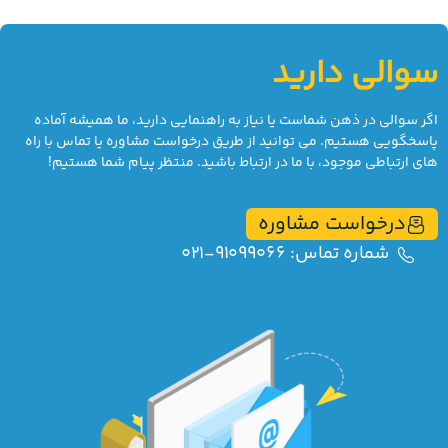
سوالی دارید
اگر سوالی در ذهن شماست یا نیاز به راهنمایی دارید، ما همیشه آماده
پاسخگویی هستیم. می توانید از طریق درخواست مشاوره یا تماس با راه
های ارتباطی موجود، با ما در ارتباط باشید. منتظر پیام شما هستیم!
درخواست مشاوره
شماره تماس: 91099066-021