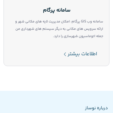
سامانه پرگام
سامانه وب GIS پرگام: امکان مدیریت لایه های مکانی شهر و
ارائه سرویس های مکانی به دیگر سیستم های شهرداری من
جمله اتوماسیون شهرسازی را دارد.
اطلاعات بیشتر
درباره نوساز