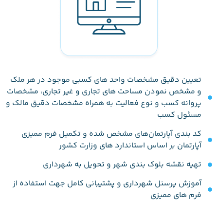
تعیین دقیق مشخصات واحد های کسبی موجود در هر ملک
و مشخص نمودن مساحت های تجاری و غیر تجاری‌، مشخصات
پروانه کسب و نوع فعالیت به همراه مشخصات دقیق مالک و
مسئول کسب
کد بندی آپارتمان‌های مشخص شده و تکمیل فرم ممیزی
آپارتمان بر اساس استاندارد های وزارت کشور
تهیه نقشه بلوک بندی شهر و تحویل به شهرداری
آموزش پرسنل شهرداری و پشتیبانی کامل جهت استفاده از
فرم های ممیزی