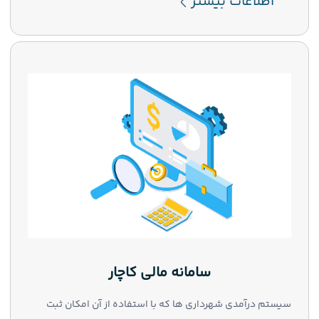
اطلاعات بیشتر
سامانه مالی کاچار
سیستم درآمدی شهرداری ها که با استفاده از آن امکان ثبت