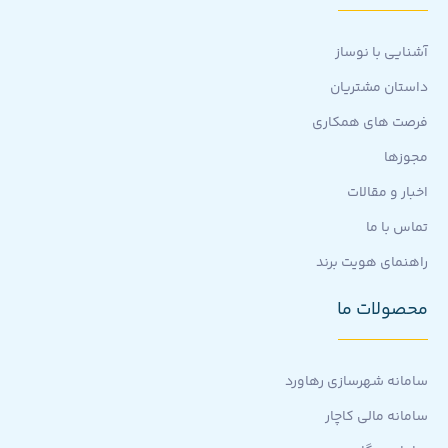
آشنایی با نوساز
داستان مشتریان
فرصت های همکاری
مجوزها
اخبار و مقالات
تماس با ما
راهنمای هویت برند
محصولات ما
سامانه شهرسازی رهاورد
سامانه مالی کاچار