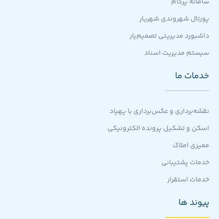
سامانه پرگام
پورتال شهروندی شهریار
داشبورد مدیریتی تصمیم‌یار
سیستم مدیریت اسناد
خدمات ما
نقشه‌برداری و عکس‌برداری با پهپاد
اسکن و تشکیل پرونده الکترونیکی
ممیزی املاک
خدمات پشتیبانی
خدمات استقرار
پیوند ها