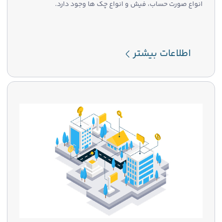
انواع صورت حساب، فیش و انواع چک ها وجود دارد.
اطلاعات بیشتر