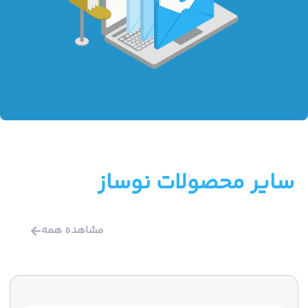
سایر محصولات نوساز
مشاهده همه