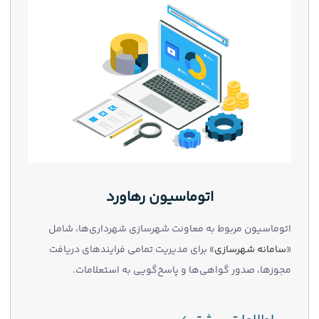
اتوماسیون رهاورد
اتوماسیون مربوط به معاونت شهرسازی شهرداری‌ها، شامل
«
سامانه شهرسازی
» برای مدیریت تمامی فرایندهای دریافت
مجوزها، صدور گواهی‌ها و پاسخ‌گویی به استعلامات.