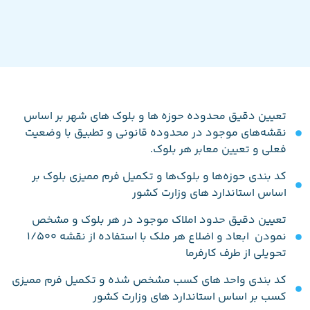
تعیین دقیق محدوده حوزه ها و بلوک های شهر بر اساس
نقشه‌های موجود در محدوده قانونی و تطبیق با وضعیت
فعلی و تعیین معابر هر بلوک.
کد بندی حوزه‌ها و بلوک‌ها و تکمیل فرم ممیزی بلوک بر
اساس استاندارد های وزارت کشور
تعیین دقیق حدود املاک موجود در هر بلوک و مشخص
نمودن ابعاد و اضلاع هر ملک با استفاده از نقشه 1/500
تحویلی از طرف کارفرما
کد بندی واحد های کسب مشخص شده و تکمیل فرم ممیزی
کسب بر اساس استاندارد های وزارت کشور