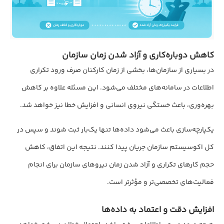
کاهش دوباره‌کاری و آزاد شدن زمان سازمان
در بسیاری از سازمان‌ها، بخشی از زمان کارکنان صرف ورود تکراری
اطلاعات در سامانه‌های مختلف می‌شود. این مسئله علاوه بر کاهش
بهره‌وری، باعث خستگی نیروی انسانی و افزایش خطا نیز خواهد شد.
یکپارچه‌سازی باعث می‌شود داده‌ها تنها یک‌بار ثبت شوند و سپس در
کل اکوسیستم سازمان جریان پیدا کنند. نتیجه این اتفاق، کاهش
حجم کارهای تکراری و آزاد شدن زمان نیروهای سازمان برای انجام
فعالیت‌های تخصصی‌تر و مؤثرتر است.
افزایش دقت و اعتماد به داده‌ها