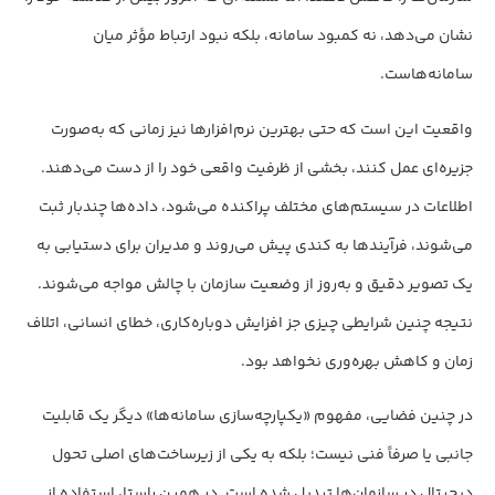
نشان می‌دهد، نه کمبود سامانه، بلکه نبود ارتباط مؤثر میان
سامانه‌هاست.
واقعیت این است که حتی بهترین نرم‌افزارها نیز زمانی که به‌صورت
جزیره‌ای عمل کنند، بخشی از ظرفیت واقعی خود را از دست می‌دهند.
اطلاعات در سیستم‌های مختلف پراکنده می‌شود، داده‌ها چندبار ثبت
می‌شوند، فرآیندها به کندی پیش می‌روند و مدیران برای دستیابی به
یک تصویر دقیق و به‌روز از وضعیت سازمان با چالش مواجه می‌شوند.
نتیجه چنین شرایطی چیزی جز افزایش دوباره‌کاری، خطای انسانی، اتلاف
زمان و کاهش بهره‌وری نخواهد بود.
در چنین فضایی، مفهوم «یکپارچه‌سازی سامانه‌ها» دیگر یک قابلیت
جانبی یا صرفاً فنی نیست؛ بلکه به یکی از زیرساخت‌های اصلی تحول
دیجیتال در سازمان‌ها تبدیل شده است. در همین راستا، استفاده از