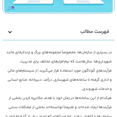
فهرست مطالب
در بسیاری از سازمان‌ها، مخصوصاً مجموعه‌های بزرگ و چندلایه‌ای مانند
شهرداری‌ها، سال‌هاست که نرم‌افزارهای مختلف برای مدیریت
فرآیندهای گوناگون مورد استفاده قرار می‌گیرند؛ از سیستم‌های مالی
و اداری گرفته تا سامانه‌های شهرسازی، درآمد، دبیرخانه، منابع انسانی
و خدمات شهروندی.
هرکدام از این سامانه‌ها در زمان خود با هدف مکانیزه کردن بخشی از
فرآیندها ایجاد شده‌اند و طبیعتاً توانسته‌اند بخشی از مشکلات سنتی
سازمان‌ها را کاهش دهند. اما مسئله‌ای که امروز بیش از گذشته خود را