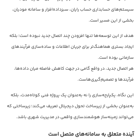
سیستم‌های حسابداری حساب رایان، سبزداده‌افزار و سامانه مودیان،
بخشی از این مسیر است.
هدف از این توسعه‌ها تنها افزودن چند اتصال جدید نبوده است؛ بلکه
ایجاد بستری هماهنگ‌تر برای جریان اطلاعات و ساده‌سازی فرآیندهای
سازمانی بوده است.
هر اتصال جدید، در واقع گامی در جهت کاهش فاصله میان داده‌ها،
فرآیندها و تصمیم‌گیری‌هاست.
این نگاه، یکپارچه‌سازی را نه به‌عنوان یک پروژه فنی کوتاه‌مدت، بلکه
به‌عنوان بخشی از زیرساخت تحول دیجیتال تعریف می‌کند؛ زیرساختی که
می‌تواند زمینه‌ساز هوشمندسازی واقعی در مدیریت شهری باشد.
آینده متعلق به سامانه‌های متصل است