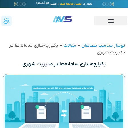
نوساز محاسب صفاهان
-
مقالات
-
یکپارچه‌سازی سامانه‌ها در
مدیریت شهری
یکپارچه‌سازی سامانه‌ها در مدیریت شهری