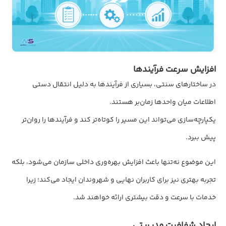
افزایش سرعت فرآیندها
در ساختارهای سنتی، بسیاری از فرآیندها به دلیل انتقال دستی
اطلاعات میان واحدها زمان‌بر هستند.
یکپارچه‌سازی می‌تواند این مسیر را کوتاه‌تر کند و فرآیندها را روان‌تر
پیش ببرد.
این موضوع نه‌تنها باعث افزایش بهره‌وری داخلی سازمان می‌شود، بلکه
تجربه بهتری نیز برای کاربران نهایی و شهروندان ایجاد می‌کند؛ زیرا
خدمات با سرعت و دقت بیشتری ارائه خواهند شد.
ایجاد شفافیت مدیریتی