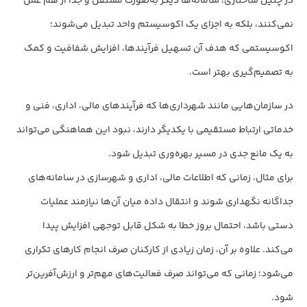
در چنین ساختاری، سامانه‌ها دیگر به‌صورت مستقل و جدا از هم عمل
نمی‌کنند، بلکه به اجزای یک اکوسیستم واحد تبدیل می‌شوند؛
اکوسیستمی که هدف آن تسهیل فرآیندها، افزایش شفافیت و کمک
به تصمیم‌گیری بهتر است.
در سازمان‌هایی مانند شهرداری‌ها که فرآیندهای مالی، اداری، فنی و
خدماتی ارتباط مستقیمی با یکدیگر دارند، نبود این هماهنگی می‌تواند
به یک مانع جدی در مسیر بهره‌وری تبدیل شود.
برای مثال، زمانی که اطلاعات مالی، اداری و شهرسازی در سامانه‌های
جداگانه نگهداری شوند و انتقال داده میان آن‌ها نیازمند عملیات
دستی باشد، احتمال بروز خطا به شکل قابل توجهی افزایش پیدا
می‌کند. علاوه بر آن، زمان زیادی از کارکنان صرف انجام کارهای تکراری
می‌شود؛ زمانی که می‌تواند صرف فعالیت‌های مهم‌تر و ارزش‌آفرین‌تر
شود.