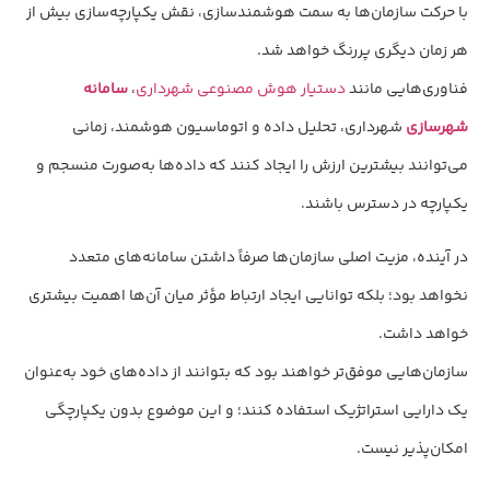
با حرکت سازمان‌ها به سمت هوشمندسازی، نقش یکپارچه‌سازی بیش از
هر زمان دیگری پررنگ خواهد شد.
فناوری‌هایی مانند
دستیار هوش مصنوعی شهرداری
،
سامانه
شهرسازی
شهرداری، تحلیل داده و اتوماسیون هوشمند، زمانی
می‌توانند بیشترین ارزش را ایجاد کنند که داده‌ها به‌صورت منسجم و
یکپارچه در دسترس باشند.
در آینده، مزیت اصلی سازمان‌ها صرفاً داشتن سامانه‌های متعدد
نخواهد بود؛ بلکه توانایی ایجاد ارتباط مؤثر میان آن‌ها اهمیت بیشتری
خواهد داشت.
سازمان‌هایی موفق‌تر خواهند بود که بتوانند از داده‌های خود به‌عنوان
یک دارایی استراتژیک استفاده کنند؛ و این موضوع بدون یکپارچگی
امکان‌پذیر نیست.