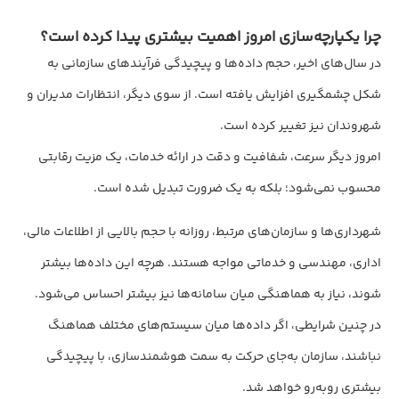
چرا یکپارچه‌سازی امروز اهمیت بیشتری پیدا کرده است؟
در سال‌های اخیر، حجم داده‌ها و پیچیدگی فرآیندهای سازمانی به
شکل چشمگیری افزایش یافته است. از سوی دیگر، انتظارات مدیران و
شهروندان نیز تغییر کرده است.
امروز دیگر سرعت، شفافیت و دقت در ارائه خدمات، یک مزیت رقابتی
محسوب نمی‌شود؛ بلکه به یک ضرورت تبدیل شده است.
شهرداری‌ها و سازمان‌های مرتبط، روزانه با حجم بالایی از اطلاعات مالی،
اداری، مهندسی و خدماتی مواجه هستند. هرچه این داده‌ها بیشتر
شوند، نیاز به هماهنگی میان سامانه‌ها نیز بیشتر احساس می‌شود.
در چنین شرایطی، اگر داده‌ها میان سیستم‌های مختلف هماهنگ
نباشند، سازمان به‌جای حرکت به سمت هوشمندسازی، با پیچیدگی
بیشتری روبه‌رو خواهد شد.