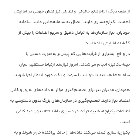
از طرف دیگر، الزام‌های قانونی و نظارتی نیز نقش مهمی در افزایش
اهمیت یکپارچه‌سازی دارند. اتصال به سامانه‌هایی مانند سامانه
مودیان، نیاز سازمان‌ها به تبادل دقیق و سریع اطلاعات را بیش از
گذشته افزایش داده است.
در واقع، بسیاری از فرآیندهایی که پیش‌تر به‌صورت دستی یا
نیمه‌مکانیزه انجام می‌شدند، امروز نیازمند ارتباط مستقیم میان
سامانه‌ها هستند تا بتوانند با سرعت و دقت مورد انتظار اجرا شوند.
همزمان، مدیران نیز برای تصمیم‌گیری مؤثر به داده‌های به‌روز و قابل
اعتماد نیاز دارند. تصمیم‌گیری در سازمان‌های بزرگ بدون دسترسی به
اطلاعات یکپارچه، شبیه حرکت در مسیری ناشناخته بدون دید کافی
است.
یکپارچه‌سازی کمک می‌کند داده‌ها از حالت پراکنده خارج شوند و به