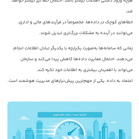
هرچه ورود دستی اطلاعات بیشتر باشد، احتمال خطا نیز بیشتر خواهد
شد.
خطاهای کوچک در داده‌ها، مخصوصاً در فرآیندهای مالی و اداری،
می‌توانند در آینده به مشکلات بزرگ‌تری تبدیل شوند.
زمانی که سامانه‌ها به‌صورت یکپارچه با یکدیگر تبادل اطلاعات انجام
می‌دهند، احتمال مغایرت داده‌ها کاهش پیدا می‌کند و سازمان
می‌تواند با اطمینان بیشتری به اطلاعات خود تکیه کند.
اعتماد به داده، یکی از مهم‌ترین پیش‌نیازهای مدیریت هوشمند است.