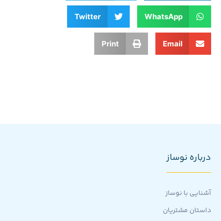
Twitter
WhatsApp
Print
Email
درباره نوساز
آشنایی با نوساز
داستان مشتریان