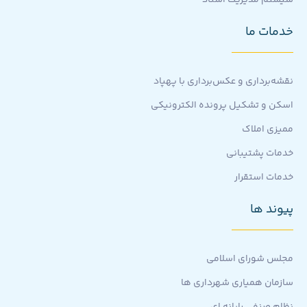
سیستم مدیریت اسناد
خدمات ما
نقشه‌برداری و عکس‌برداری با پهپاد
اسکن و تشکیل پرونده الکترونیکی
ممیزی املاک
خدمات پشتیبانی
خدمات استقرار
پیوند ها
مجلس شورای اسلامی
سازمان همیاری شهرداری ها