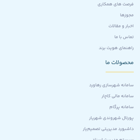
فرصت های همکاری
مجوزها
اخبار و مقالات
تماس با ما
راهنمای هویت برند
محصولات ما
سامانه شهرسازی رهاورد
سامانه مالی کاچار
سامانه پرگام
پورتال شهروندی شهریار
داشبورد مدیریتی تصمیم‌یار