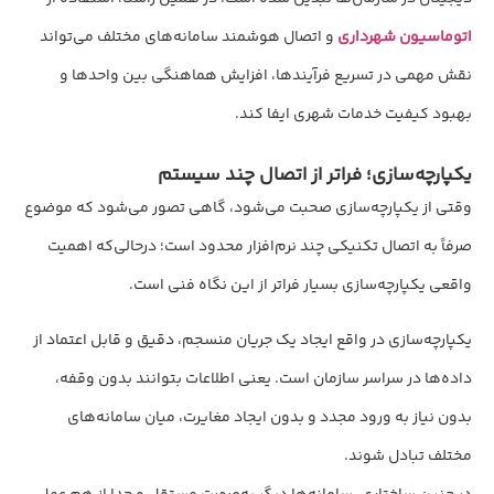
اتوماسیون شهرداری
و اتصال هوشمند سامانه‌های مختلف می‌تواند
نقش مهمی در تسریع فرآیندها، افزایش هماهنگی بین واحدها و
بهبود کیفیت خدمات شهری ایفا کند.
یکپارچه‌سازی؛ فراتر از اتصال چند سیستم
وقتی از یکپارچه‌سازی صحبت می‌شود، گاهی تصور می‌شود که موضوع
صرفاً به اتصال تکنیکی چند نرم‌افزار محدود است؛ درحالی‌که اهمیت
واقعی یکپارچه‌سازی بسیار فراتر از این نگاه فنی است.
یکپارچه‌سازی در واقع ایجاد یک جریان منسجم، دقیق و قابل اعتماد از
داده‌ها در سراسر سازمان است. یعنی اطلاعات بتوانند بدون وقفه،
بدون نیاز به ورود مجدد و بدون ایجاد مغایرت، میان سامانه‌های
مختلف تبادل شوند.