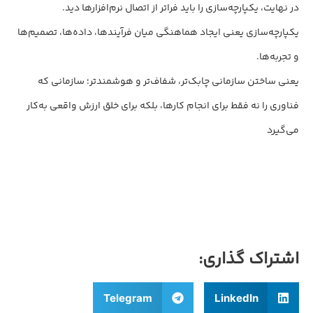
در نهایت، یکپارچه‌سازی را باید فراتر از اتصال نرم‌افزارها دید.
یکپارچه‌سازی یعنی ایجاد هماهنگی میان فرآیندها، داده‌ها، تصمیم‌ها
و تجربه‌ها.
یعنی ساختن سازمانی چابک‌تر، شفاف‌تر و هوشمندتر؛ سازمانی که
فناوری را نه فقط برای انجام کارها، بلکه برای خلق ارزش واقعی به‌کار
می‌گیرد
اشتراک گذاری:
Telegram
LinkedIn