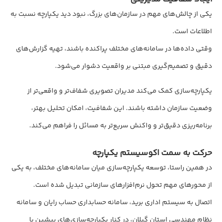
یکی از چالش‌های مهم در سازمان‌های بزرگ، نبود دید یکپارچه نسبت به
اطلاعات است.
وقتی داده‌ها در سامانه‌های مختلف پراکنده باشند، تهیه گزارش‌های
دقیق و تصمیم‌گیری مبتنی بر واقعیت دشوار می‌شود.
یکپارچه‌سازی کمک می‌کند مدیران تصویری شفاف‌تر و واقعی‌تر از
وضعیت سازمان داشته باشند. این شفافیت، امکان تحلیل بهتر،
برنامه‌ریزی دقیق‌تر و واکنش سریع‌تر به مسائل را فراهم می‌کند.
حرکت به سمت اکوسیستم یکپارچه
در همین راستا، توسعه یکپارچه‌سازی میان سامانه‌های مختلف، به یکی
از محورهای مهم تحول نرم‌افزارهای سازمانی تبدیل شده است.
اتصال به سیستم اداری برید، سامانه حسابداری حساب رایان و سامانه
نظام مهندسی استان گیلان، در کنار یکپارچه‌سازی‌های پیشین با