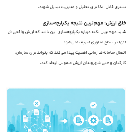
بستری قابل اتکا برای تحلیل و مدیریت تبدیل شوند.
خلق ارزش؛ مهم‌ترین نتیجه یکپارچه‌سازی
شاید مهم‌ترین نکته درباره یکپارچه‌سازی این باشد که ارزش واقعی آن
تنها در سطح فناوری تعریف نمی‌شود.
اتصال سامانه‌ها زمانی اهمیت پیدا می‌کند که بتواند برای سازمان،
کارکنان و حتی شهروندان ارزش ملموس ایجاد کند.