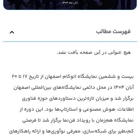
فهرست مطالب
هیچ عنوانی در این صفحه یافت نشد.
بیست و ششمین نمایشگاه اتوکام اصفهان از تاریخ ۱۷ تا ۲۰
آبان ۱۴۰۴ در محل دائمی نمایشگاه‌های بین‌المللی اصفهان
برگزار شد و میزبان تازه‌ترین دستاوردهای حوزه فناوری
اطلاعات، هوش مصنوعی و استارتاپ‌ها بود. این دوره از
نمایشگاه هم‌زمان با رویداد فن‌نما برگزار شد تا فرصتی
کم‌نظیر برای شبکه‌سازی، معرفی نوآوری‌ها و ارائه راهکارهای