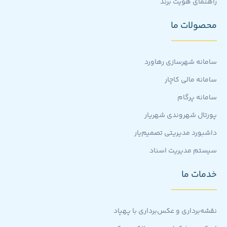
راهنمای هویت برند
محصولات ما
سامانه شهرسازی رهاورد
سامانه مالی کاچار
سامانه پرگام
پورتال شهروندی شهریار
داشبورد مدیریتی تصمیم‌یار
سیستم مدیریت اسناد
خدمات ما
نقشه‌برداری و عکس‌برداری با پهپاد