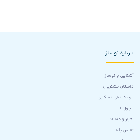
درباره نوساز
آشنایی با نوساز
داستان مشتریان
فرصت های همکاری
مجوزها
اخبار و مقالات
تماس با ما