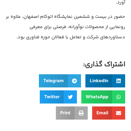
آورد.
حضور در بیست و ششمین نمایشگاه اتوکام اصفهان، علاوه بر
رونمایی از محصولات نوآورانه، فرصتی برای معرفی
دستاوردهای شرکت و تعامل با فعالان حوزه فناوری بود.
اشتراک گذاری:
Telegram
LinkedIn
Twitter
WhatsApp
Print
Email