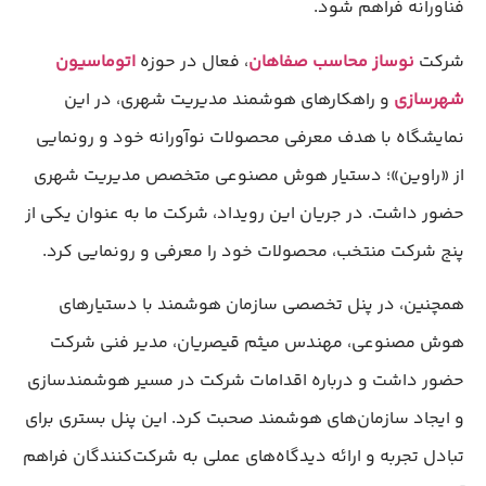
فناورانه فراهم شود.
شرکت
نوساز محاسب صفاهان
، فعال در حوزه
اتوماسیون
شهرسازی
و راهکارهای هوشمند مدیریت شهری، در این
نمایشگاه با هدف معرفی محصولات نوآورانه خود و رونمایی
از «راوین»؛ دستیار هوش مصنوعی متخصص مدیریت شهری
حضور داشت. در جریان این رویداد، شرکت ما به عنوان یکی از
پنج شرکت منتخب، محصولات خود را معرفی و رونمایی کرد.
همچنین، در پنل تخصصی سازمان هوشمند با دستیارهای
هوش مصنوعی، مهندس میثم قیصریان، مدیر فنی شرکت
حضور داشت و درباره اقدامات شرکت در مسیر هوشمندسازی
و ایجاد سازمان‌های هوشمند صحبت کرد. این پنل بستری برای
تبادل تجربه و ارائه دیدگاه‌های عملی به شرکت‌کنندگان فراهم