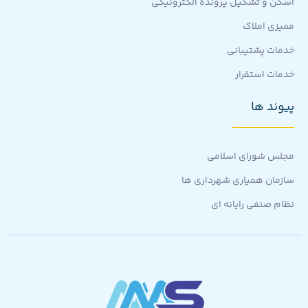
اسکن و تشکیل پرونده الکترونیکی
ممیزی املاک
خدمات پشتیبانی
خدمات استقرار
پیوند ها
مجلس شورای اسلامی
سازمان همیاری شهرداری ها
نظام صنفی رایانه ای