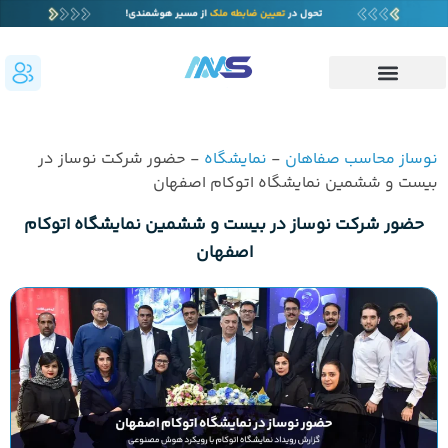
نوساز محاسب صفاهان
-
نمایشگاه
-
حضور شرکت نوساز در
بیست و ششمین نمایشگاه اتوکام اصفهان
حضور شرکت نوساز در بیست و ششمین نمایشگاه اتوکام
اصفهان